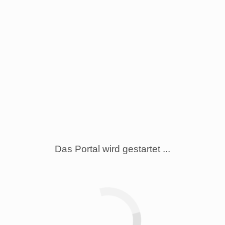
Das Portal wird gestartet ...