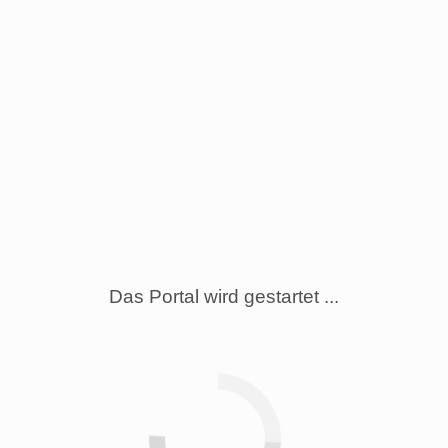
Das Portal wird gestartet ...